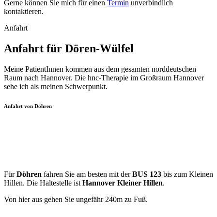
Gerne können Sie mich für einen
Termin
unverbindlich
kontaktieren.
Anfahrt
Anfahrt für Dören-Wülfel
Meine PatientInnen kommen aus dem gesamten norddeutschen
Raum nach Hannover. Die hnc-Therapie im Großraum Hannover
sehe ich als meinen Schwerpunkt.
Anfahrt von Döhren
Für
Döhren
fahren Sie am besten mit der
BUS 123
bis zum Kleinen
Hillen. Die Haltestelle ist
Hannover Kleiner Hillen
.
Von hier aus gehen Sie ungefähr 240m zu Fuß.