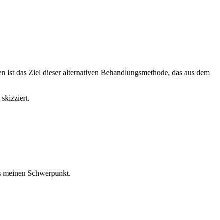
n ist das Ziel dieser alternativen Behandlungsmethode, das aus dem
skizziert.
s meinen Schwerpunkt.